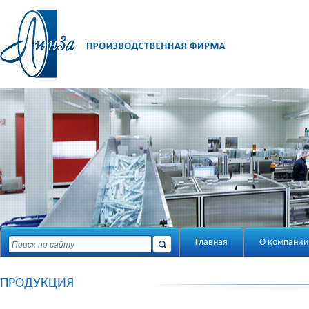
Главная
О компании
ПРОДУКЦИЯ