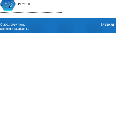
РЕМОНТ
Главная
© 2001-2019 Линза
Все права защищены.