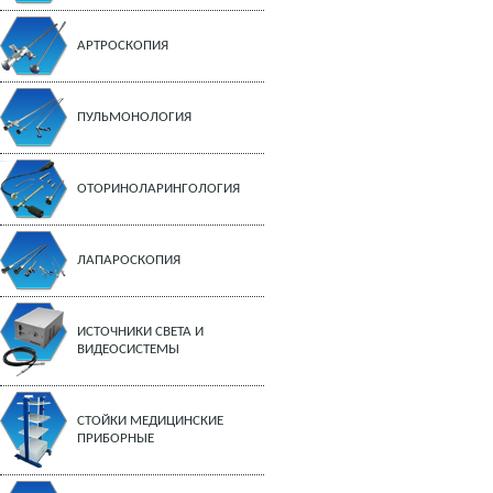
АРТРОСКОПИЯ
ПУЛЬМОНОЛОГИЯ
ОТОРИНОЛАРИНГОЛОГИЯ
ЛАПАРОСКОПИЯ
ИСТОЧНИКИ СВЕТА И
ВИДЕОСИСТЕМЫ
СТОЙКИ МЕДИЦИНСКИЕ
ПРИБОРНЫЕ