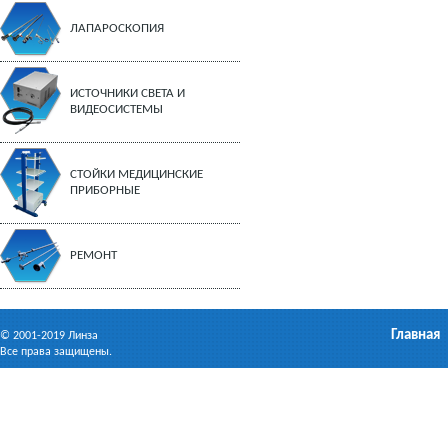
ЛАПАРОСКОПИЯ
ИСТОЧНИКИ СВЕТА И
ВИДЕОСИСТЕМЫ
СТОЙКИ МЕДИЦИНСКИЕ
ПРИБОРНЫЕ
РЕМОНТ
Главная
© 2001-2019 Линза
Все права защищены.