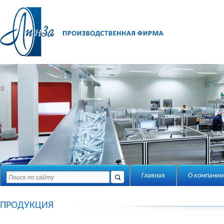
Главная
О компании
ПРОДУКЦИЯ