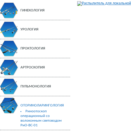
ГИНЕКОЛОГИЯ
УРОЛОГИЯ
ПРОКТОЛОГИЯ
АРТРОСКОПИЯ
ПУЛЬМОНОЛОГИЯ
ОТОРИНОЛАРИНГОЛОГИЯ
Риноотоскоп
операционный со
волоконным световодом
РиО-ВС-01